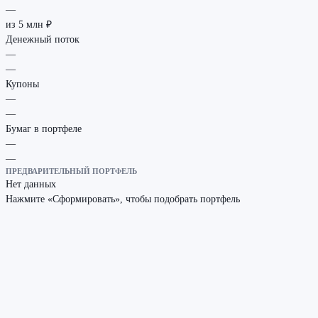
—
из 5 млн ₽
Денежный поток
—
—
Купоны
—
—
Бумаг в портфеле
—
—
ПРЕДВАРИТЕЛЬНЫЙ ПОРТФЕЛЬ
Нет данных
Нажмите «Сформировать», чтобы подобрать портфель