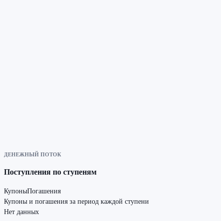
ДЕНЕЖНЫЙ ПОТОК
Поступления по ступеням
Купоны
Погашения
Купоны и погашения за период каждой ступени
Нет данных