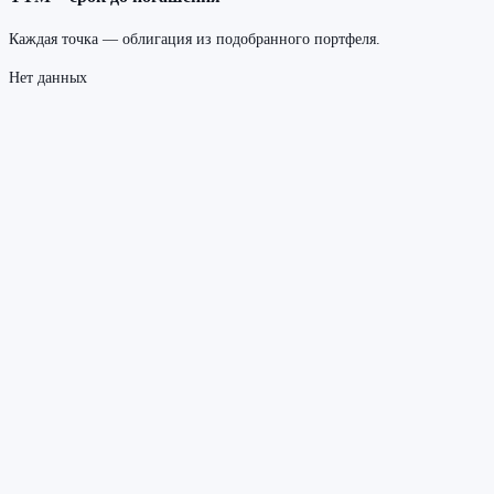
Каждая точка — облигация из подобранного портфеля.
Нет данных